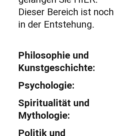
Dieser Bereich ist noch 
in der Entstehung.
Philosophie und 
Kunstgeschichte:
Psychologie:
Spiritualität und 
Mythologie:
Politik und 