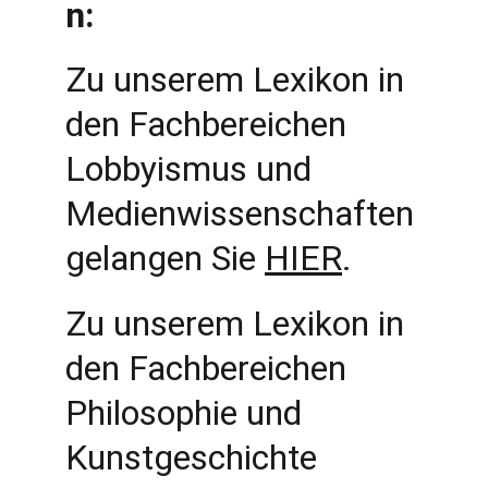
n:
Zu unserem Lexikon in 
den Fachbereichen 
Lobbyismus und 
Medienwissenschaften 
gelangen Sie 
HIER
.
Zu unserem Lexikon in 
den Fachbereichen 
Philosophie und 
Kunstgeschichte 