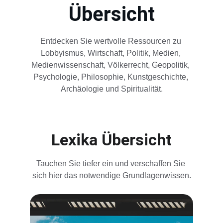
Übersicht
Entdecken Sie wertvolle Ressourcen zu 
Lobbyismus, Wirtschaft, Politik, Medien, 
Medienwissenschaft, Völkerrecht, Geopolitik, 
Psychologie, Philosophie, Kunstgeschichte, 
Archäologie und Spiritualität.
Lexika Übersicht
Tauchen Sie tiefer ein und verschaffen Sie 
sich hier das notwendige Grundlagenwissen.