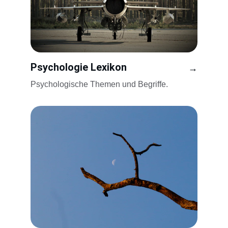
Psychologie Lexikon
→
Psychologische Themen und Begriffe.