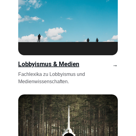
Lobbyismus & Medien
→
Fachlexika zu Lobbyismus und 
Medienwissenschaften.