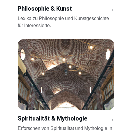
Philosophie & Kunst
→
Lexika zu Philosophie und Kunstgeschichte 
für Interessierte.
Spiritualität & Mythologie
→
Erforschen von Spiritualität und Mythologie in 