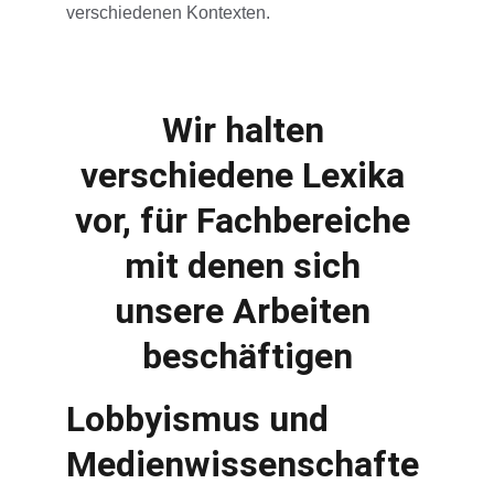
verschiedenen Kontexten.
Wir halten 
verschiedene Lexika 
vor, für Fachbereiche 
mit denen sich 
unsere Arbeiten 
beschäftigen
Lobbyismus und 
Medienwissenschafte