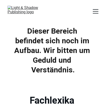
Dieser Bereich 
befindet sich noch im 
Aufbau. Wir bitten um 
Geduld und 
Verständnis.
Fachlexika 