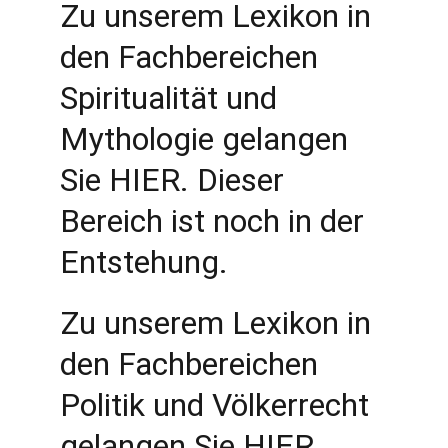
Zu unserem Lexikon in 
den Fachbereichen 
Spiritualität und 
Mythologie gelangen 
Sie HIER. Dieser 
Bereich ist noch in der 
Entstehung.
Zu unserem Lexikon in 
den Fachbereichen 
Politik und Völkerrecht 
gelangen Sie HIER. 