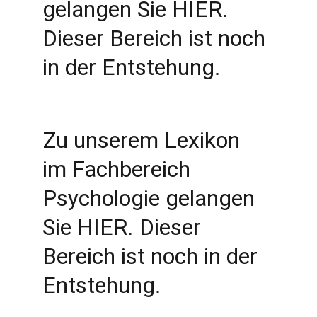
gelangen Sie HIER. 
Dieser Bereich ist noch 
in der Entstehung.
Zu unserem Lexikon 
im Fachbereich 
Psychologie gelangen 
Sie HIER. Dieser 
Bereich ist noch in der 
Entstehung.